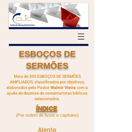
ESBOÇOS DE
SERMÕES
Mais de 300 ESBOÇOS DE SERMÕES
AMPLIADOS, classificados por objetivos,
elaborados pelo Pastor
Walmir Vieira
com a
ajuda de dezenas de comentaristas bíblicos
selecionados.
ÍNDICE
(Por ordem de livros e capítulos)
Alento