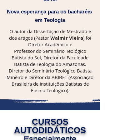
Nova esperança para os bacharéis 
em Teologia
​O autor da Dissertação de Mestrado e
dos artigos (Pastor
Walmir Vieira
) foi
Diretor Acadêmico e
Professor do Seminário Teológico
Batista do Sul, Diretor da Faculdade
Batista de Teologia do Amazonas.
Diretor do Seminário Teológico Batista
Mineiro e Diretor da ABIBET (Associação
Brasileira de Instituições Batistas de
Ensino Teológico).
CURSOS
AUTODIDÁTICOS
Especialmente