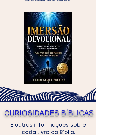
CURIOSIDADES BÍBLICAS
E outras informações sobre
cada Livro da Bíblia.