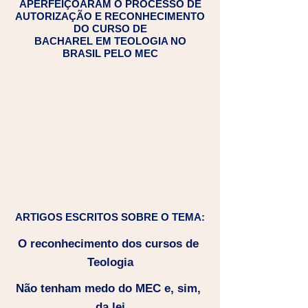
APERFEIÇOARAM O PROCESSO DE
AUTORIZAÇÃO E RECONHECIMENTO
DO CURSO DE
BACHAREL EM TEOLOGIA NO
BRASIL PELO MEC
ARTIGOS ESCRITOS SOBRE O TEMA:
O reconhecimento dos cursos de 
Teologia
Não tenham medo do MEC e, sim, 
da lei