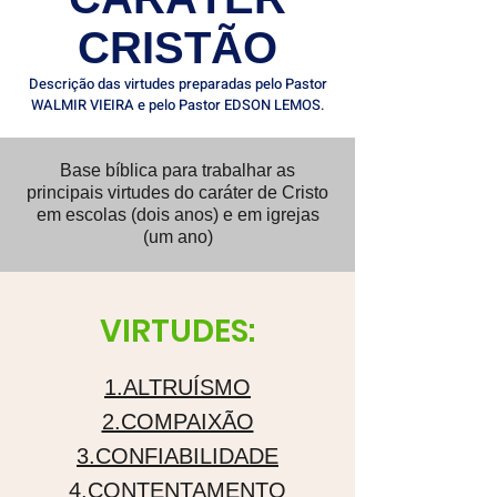
CRISTÃO
Descrição das virtudes preparadas pelo Pastor
WALMIR VIEIRA e pelo Pastor EDSON LEMOS.
Base bíblica para trabalhar as
principais virtudes do caráter de Cristo
em escolas (dois anos) e em igrejas
(um ano)
VIRTUDES:
1.ALTRUÍSMO
2.COMPAIXÃO
3.CONFIABILIDADE
4.CONTENTAMENTO