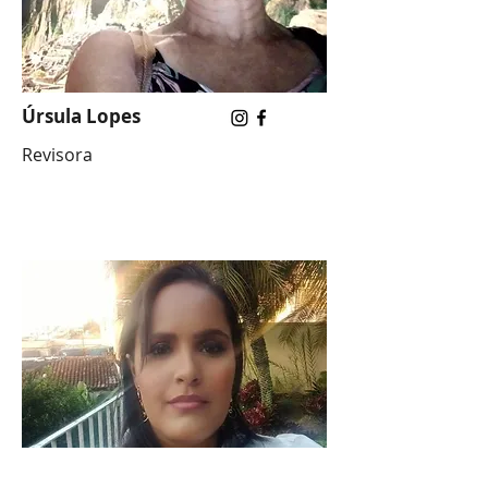
Úrsula Lopes
Revisora