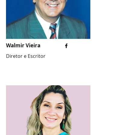
Walmir Vieira
Diretor e Escritor