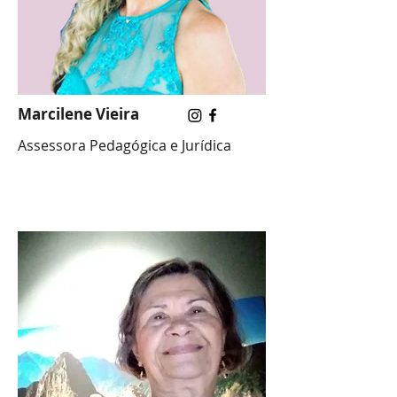
Marcilene Vieira
Assessora Pedagógica e Jurídica