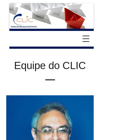
Equipe do CLIC