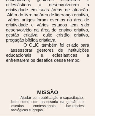
eclesiásticos a desenvolverem a
criatividade em suas áreas de atuação.
Além do livro na área de liderança criativa,
vários artigos foram escritos na área de
criatividade e vários estudos tem sido
desenvolvido na área de ensino criativo,
gestão criativa, culto cristão criativo,
pregação bíblica criatiava.
O CLIC também foi criado para
assessorar gestores de instituições
educacionais e eclesiásticas a
enfrentarem os desafios desse tempo.
MISSÃO
Ajudar com publicação e capacitação,
bem como com assessoria na gestão de
escolas confessionais, faculdades
teológicas e igrejas.