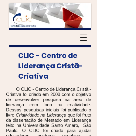
CLIC - Centro de
Liderança Cristã-
Criativa
O CLIC - Centro de Liderança Cristã -
Criativa foi criado em 2009 com o objetivo
de desenvolver pesquisa na área de
liderança com foco na criatividade.
Dessas pesquisas iniciais foi publicado o
livro
Criatividade na Liderança
que foi fruto
da dissertação de Mestado em Liderança
feito na Universidade Santo Amaro, São
Paulo. O CLIC foi criado para ajudar
educadores, gestores escolares e