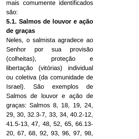
mais comumente identificados 
são:
5.1. Salmos de louvor e ação 
de graças
Neles, o salmista agradece ao 
Senhor por sua provisão 
(colheitas), proteção e 
libertação (vitórias) individual 
ou coletiva (da comunidade de 
Israel). São exemplos de 
Salmos de louvor e ação de 
graças: Salmos 8, 18, 19, 24, 
29, 30, 32.3-7, 33, 34, 40.2-12, 
41.5-13, 47, 48, 52, 65, 66.13-
20, 67, 68, 92, 93, 96, 97, 98, 