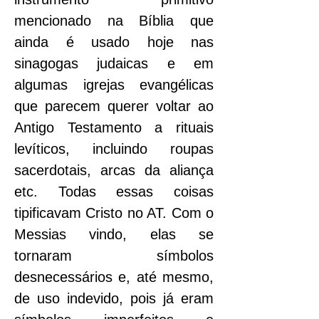
mencionado na Bíblia que 
ainda é usado hoje nas 
sinagogas judaicas e em 
algumas igrejas evangélicas 
que parecem querer voltar ao 
Antigo Testamento a rituais 
levíticos, incluindo roupas 
sacerdotais, arcas da aliança 
etc. Todas essas coisas 
tipificavam Cristo no AT. Com o 
Messias vindo, elas se 
tornaram símbolos 
desnecessários e, até mesmo, 
de uso indevido, pois já eram 