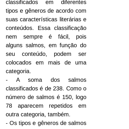
classificados em diferentes 
tipos e gêneros de acordo com 
suas características literárias e 
conteúdos. Essa classificação 
nem sempre é fácil, pois 
alguns salmos, em função do 
seu conteúdo, podem ser 
colocados em mais de uma 
categoria.
- A soma dos salmos 
classificados é de 238. Como o 
número de salmos é 150, logo 
78 aparecem repetidos em 
outra categoria, também.
- Os tipos e gêneros de salmos 