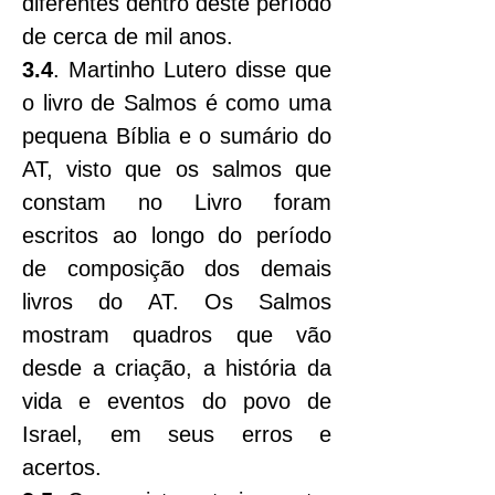
diferentes dentro deste período 
de cerca de mil anos.
3.4
. Martinho Lutero disse que 
o livro de Salmos é como uma 
pequena Bíblia e o sumário do 
AT, visto que os salmos que 
constam no Livro foram 
escritos ao longo do período 
de composição dos demais 
livros do AT. Os Salmos 
mostram quadros que vão 
desde a criação, a história da 
vida e eventos do povo de 
Israel, em seus erros e 
acertos.