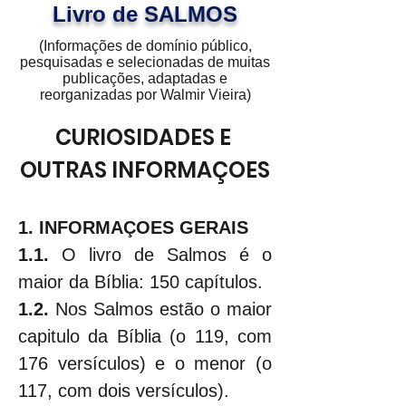
Livro de SALMOS
(Informações de domínio público,
pesquisadas e selecionadas de muitas
publicações, adaptadas e
reorganizadas por Walmir Vieira)
CURIOSIDADES E 
OUTRAS INFORMAÇOES
1. INFORMAÇOES GERAIS
1.1.
 O livro de Salmos é o 
maior da Bíblia: 150 capítulos.
1.2.
 Nos Salmos estão o maior 
capitulo da Bíblia (o 119, com 
176 versículos) e o menor (o 
117, com dois versículos).