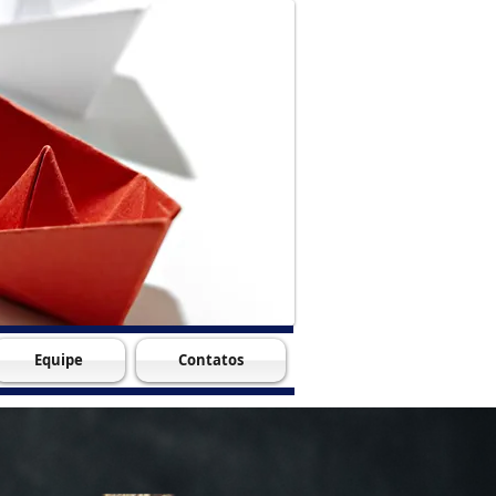
Equipe
Contatos