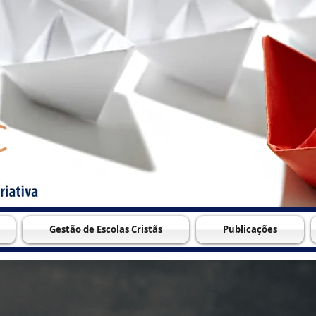
Gestão de Escolas Cristãs
Publicações