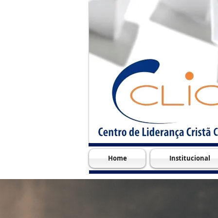
Home
Institucional