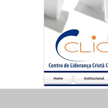
Home
Institucional