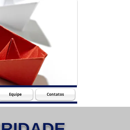
Equipe
Contatos
ERIDADE