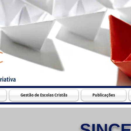
Gestão de Escolas Cristãs
Publicações
SINC