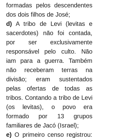
formadas pelos descendentes 
dos dois filhos de José;
d)
 A tribo de Levi (levitas e 
sacerdotes) não foi contada, 
por ser exclusivamente 
responsável pelo culto. Não 
iam para a guerra. Também 
não receberam terras na 
divisão; eram sustentados 
pelas ofertas de todas as 
tribos. Contando a tribo de Levi 
(os levitas), o povo era 
formado por 13 grupos 
familiares de Jacó (Israel);
e)
 O primeiro censo registrou: 