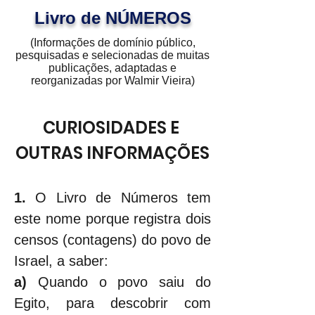
Livro de NÚMEROS
(Informações de domínio público,
pesquisadas e selecionadas de muitas
publicações, adaptadas e
reorganizadas por Walmir Vieira)
CURIOSIDADES E 
OUTRAS INFORMAÇÕES
1. 
O Livro de Números tem 
este nome porque registra dois 
censos (contagens) do povo de 
Israel, a saber:
a) 
Quando o povo saiu do 
Egito, para descobrir com 