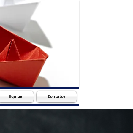
Equipe
Contatos