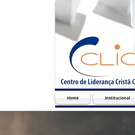
Home
Institucional