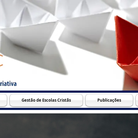
Gestão de Escolas Cristãs
Publicações