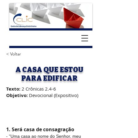
< Voltar
A CASA QUE ESTOU
PARA EDIFICAR
Texto:
2 Crônicas 2.4-6
Objetivo:
Devocional (Expositivo)
1. Será casa de consagração
- “Uma casa ao nome do Senhor, meu 