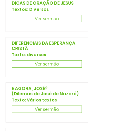
DICAS DE ORAÇÃO DE JESUS
Textos: Diversos
Ver sermão
DIFERENCIAIS DA ESPERANÇA
CRISTÃ
Texto: diversos
Ver sermão
E AGORA, JOSÉ?
(Dilemas de José de Nazaré)
Texto: Vários textos
Ver sermão