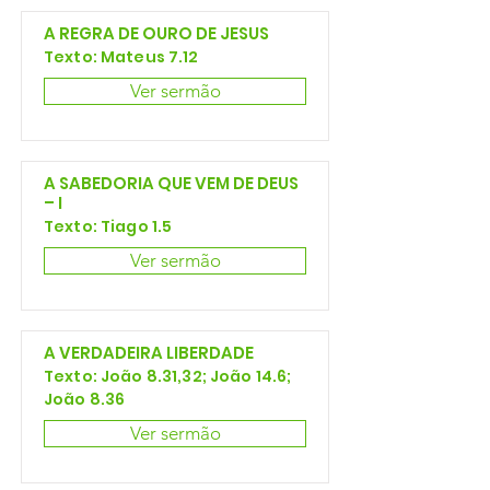
A REGRA DE OURO DE JESUS
Texto: Mateus 7.12
Ver sermão
A SABEDORIA QUE VEM DE DEUS
– I
Texto: Tiago 1.5
Ver sermão
A VERDADEIRA LIBERDADE
Texto: João 8.31,32; João 14.6;
João 8.36
Ver sermão