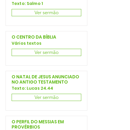
Texto: Salmo 1
Ver sermão
O CENTRO DA BÍBLIA
Vários textos
Ver sermão
O NATAL DE JESUS ANUNCIADO
NO ANTIGO TESTAMENTO
Texto: Lucas 24.44
Ver sermão
O PERFIL DO MESSIAS EM
PROVÉRBIOS