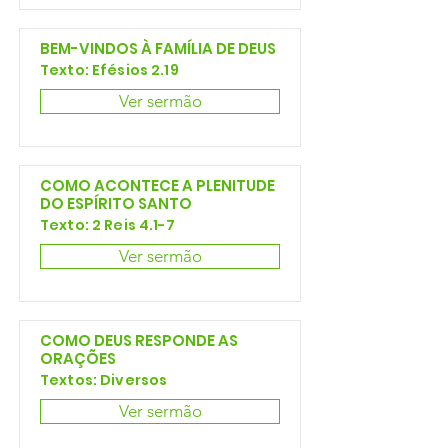
BEM-VINDOS À FAMÍLIA DE DEUS
Texto: Efésios 2.19
Ver sermão
COMO ACONTECE A PLENITUDE
DO ESPÍRITO SANTO
Texto: 2 Reis 4.1-7
Ver sermão
COMO DEUS RESPONDE AS
ORAÇÕES
Textos: Diversos
Ver sermão