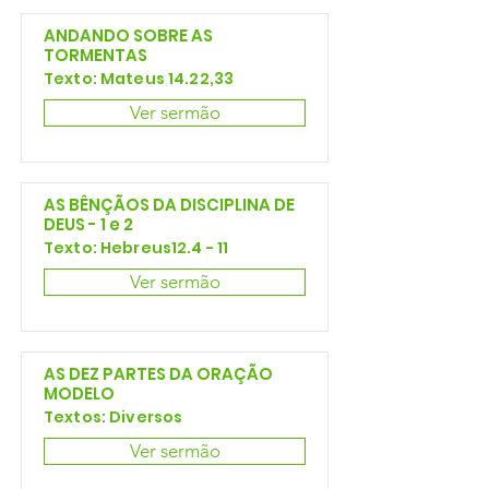
ANDANDO SOBRE AS
TORMENTAS
Texto: Mateus 14.22,33
Ver sermão
AS BÊNÇÃOS DA DISCIPLINA DE
DEUS - 1 e 2
Texto: Hebreus12.4 - 11
Ver sermão
AS DEZ PARTES DA ORAÇÃO
MODELO
Textos: Diversos
Ver sermão