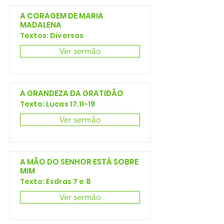
A CORAGEM DE MARIA
MADALENA
Textos: Diversos
Ver sermão
A GRANDEZA DA GRATIDÃO
Texto: Lucas 17.11-19
Ver sermão
A MÃO DO SENHOR ESTÁ SOBRE
MIM
Texto: Esdras 7 e 8
Ver sermão