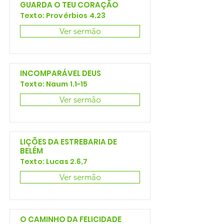
GUARDA O TEU CORAÇÃO
Texto: Provérbios 4.23
Ver sermão
INCOMPARÁVEL DEUS
Texto: Naum 1.1-15
Ver sermão
LIÇÕES DA ESTREBARIA DE
BELÉM
Texto: Lucas 2.6,7
Ver sermão
O CAMINHO DA FELICIDADE