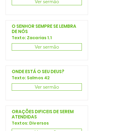
Ver sermão
O SENHOR SEMPRE SE LEMBRA
DE NÓS
Texto: Zacarias 1.1
Ver sermão
ONDE ESTÁ O SEU DEUS?
Texto: Salmos 42
Ver sermão
ORAÇÕES DIFICEIS DE SEREM
ATENDIDAS
Textos: Diversos