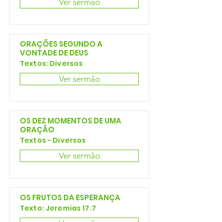
Ver sermão
ORAÇÕES SEGUNDO A
VONTADE DE DEUS
Textos: Diversos
Ver sermão
OS DEZ MOMENTOS DE UMA
ORAÇÃO
Textos - Diversos
Ver sermão
OS FRUTOS DA ESPERANÇA
Texto: Jeremias 17.7