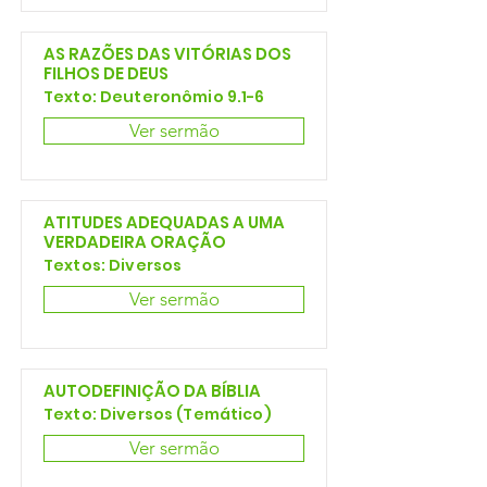
AS RAZÕES DAS VITÓRIAS DOS
FILHOS DE DEUS
Texto: Deuteronômio 9.1-6
Ver sermão
ATITUDES ADEQUADAS A UMA
VERDADEIRA ORAÇÃO
Textos: Diversos
Ver sermão
AUTODEFINIÇÃO DA BÍBLIA
Texto: Diversos (Temático)
Ver sermão