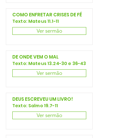
COMO ENFRETAR CRISES DE FÉ
Texto: Mateus 11.1-11
Ver sermão
DE ONDE VEM O MAL
Texto: Mateus 13.24-30 e 36-43
Ver sermão
DEUS ESCREVEU UM LIVRO!
Texto: Salmo 19.7-11
Ver sermão