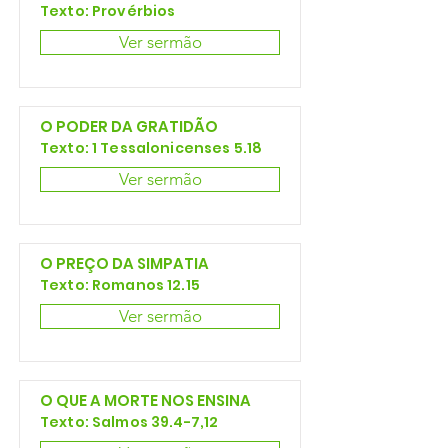
Texto: Provérbios
Ver sermão
O PODER DA GRATIDÃO
Texto: 1 Tessalonicenses 5.18
Ver sermão
O PREÇO DA SIMPATIA
Texto: Romanos 12.15
Ver sermão
O QUE A MORTE NOS ENSINA
Texto: Salmos 39.4-7,12