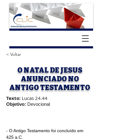
< Voltar
O NATAL DE JESUS
ANUNCIADO NO
ANTIGO TESTAMENTO
Texto:
Lucas 24.44
Objetivo:
Devocional
- O Antigo Testamento foi concluído em 
425 a.C.