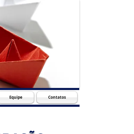
Equipe
Contatos