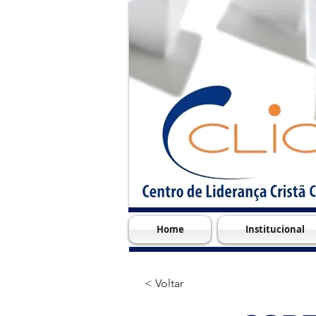
Home
Institucional
< Voltar