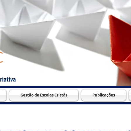
Gestão de Escolas Cristãs
Publicações