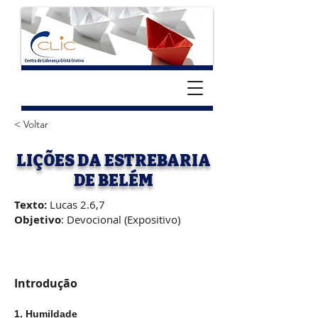
< Voltar
LIÇÕES DA ESTREBARIA
DE BELÉM
Texto:
Lucas 2.6,7
Objetivo
: Devocional (Expositivo)
Introdução
1. Humildade