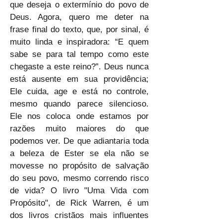
que deseja o extermínio do povo de 
Deus. Agora, quero me deter na 
frase final do texto, que, por sinal, é 
muito linda e inspiradora: “E quem 
sabe se para tal tempo como este 
chegaste a este reino?”. Deus nunca 
está ausente em sua providência; 
Ele cuida, age e está no controle, 
mesmo quando parece silencioso. 
Ele nos coloca onde estamos por 
razões muito maiores do que 
podemos ver. De que adiantaria toda 
a beleza de Ester se ela não se 
movesse no propósito de salvação 
do seu povo, mesmo correndo risco 
de vida? O livro "Uma Vida com 
Propósito", de Rick Warren, é um 
dos livros cristãos mais influentes 