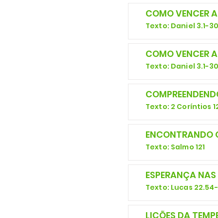
COMO VENCER AS
Texto: Daniel 3.1-3
COMO VENCER AS
Texto: Daniel 3.1-3
COMPREENDENDO
Texto: 2 Coríntios 1
ENCONTRANDO 
Texto: Salmo 121
ESPERANÇA NAS
Texto: Lucas 22.54
LIÇÕES DA TEMP