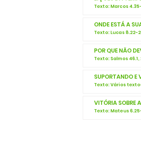
Texto: Marcos 4.35
ONDE ESTÁ A SUA
Texto: Lucas 8.22-
POR QUE NÃO D
Texto: Salmos 46.1,
SUPORTANDO E 
Texto: Vários texto
VITÓRIA SOBRE 
Texto: Mateus 6.25