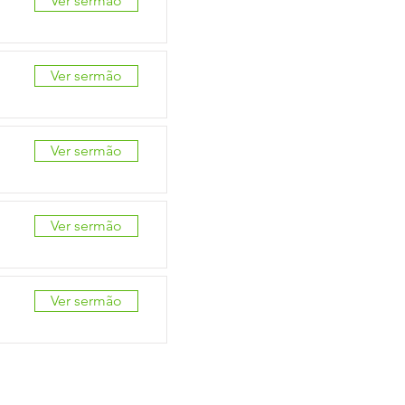
Ver sermão
Ver sermão
Ver sermão
Ver sermão
Ver sermão