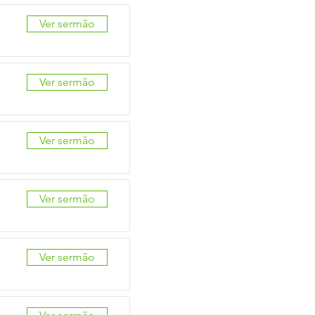
Ver sermão
Ver sermão
Ver sermão
Ver sermão
Ver sermão