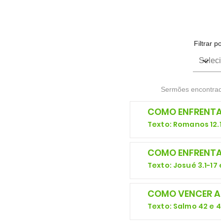
Filtrar p
Sermões encontra
COMO ENFRENTA
Texto: Romanos 12.1
COMO ENFRENTAR
Texto: Josué 3.1-17 
COMO VENCER A
Texto: Salmo 42 e 