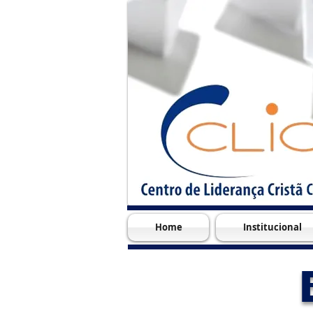
Home
Institucional