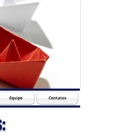
Equipe
Contatos
: