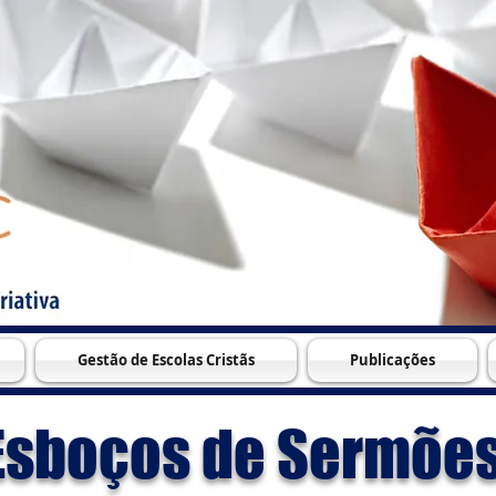
Gestão de Escolas Cristãs
Publicações
Esboços de Sermões