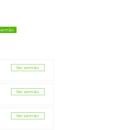
sermão
Ver sermão
Ver sermão
Ver sermão