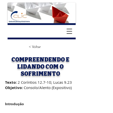
< Voltar
COMPREENDENDO E
LIDANDO COM O
SOFRIMENTO
Texto:
2 Coríntios 12.7-10; Lucas 9.23
Objetivo:
Consolo/Alento (Expositivo)
Introdução