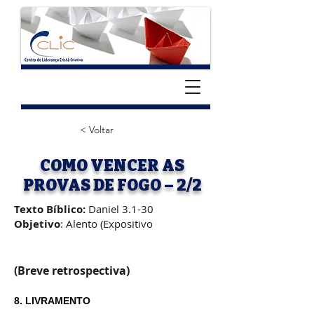
< Voltar
COMO VENCER AS
PROVAS DE FOGO – 2/2
Texto Bíblico:
Daniel 3.1-30
Objetivo
: Alento (Expositivo
(Breve retrospectiva)
8. LIVRAMENTO