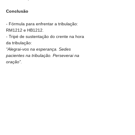
Conclusão
- Fórmula para enfrentar a tribulação: 
RM1212 e HB1212.
- Tripé de sustentação do crente na hora 
da tribulação:
“Alegrai-vos na esperança. Sedes 
pacientes na tribulação. Perseverai na 
oração”.