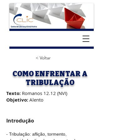
< Voltar
COMO ENFRENTAR A
TRIBULAÇÃO
Texto:
Romanos 12.12 (NVI)
Objetivo:
Alento
Introdução
- Tribulação: aflição, tormento, 