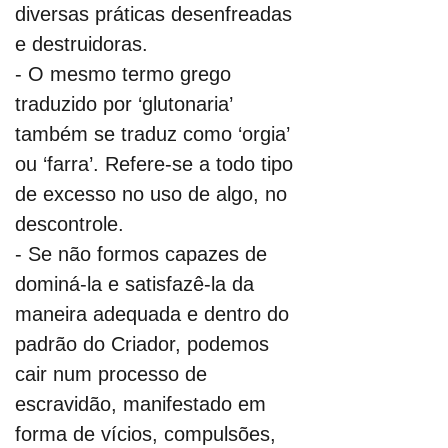
diversas práticas desenfreadas 
e destruidoras.
- O mesmo termo grego 
traduzido por ‘glutonaria’ 
também se traduz como ‘orgia’ 
ou ‘farra’. Refere-se a todo tipo 
de excesso no uso de algo, no 
descontrole.
- Se não formos capazes de 
dominá-la e satisfazê-la da 
maneira adequada e dentro do 
padrão do Criador, podemos 
cair num processo de 
escravidão, manifestado em 
forma de vícios, compulsões, 