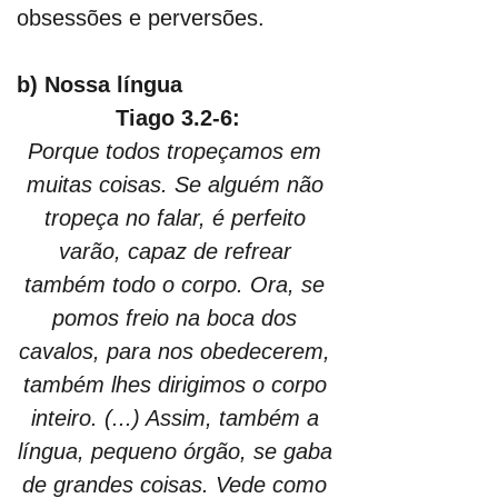
obsessões e perversões.
b) Nossa língua
Tiago 3.2-6:
Porque todos tropeçamos em 
muitas coisas. Se alguém não 
tropeça no falar, é perfeito 
varão, capaz de refrear 
também todo o corpo. Ora, se 
pomos freio na boca dos 
cavalos, para nos obedecerem, 
também lhes dirigimos o corpo 
inteiro. (...) Assim, também a 
língua, pequeno órgão, se gaba 
de grandes coisas. Vede como 