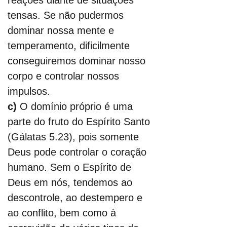
reações diante de situações 
tensas. Se não pudermos 
dominar nossa mente e 
temperamento, dificilmente 
conseguiremos dominar nosso 
corpo e controlar nossos 
impulsos.
c) 
O domínio próprio é uma 
parte do fruto do Espírito Santo 
(Gálatas 5.23), pois somente 
Deus pode controlar o coração 
humano. Sem o Espírito de 
Deus em nós, tendemos ao 
descontrole, ao destempero e 
ao conflito, bem como à 