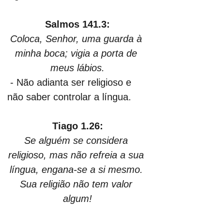
Salmos 141.3:
Coloca, Senhor, uma guarda à 
minha boca; vigia a porta de 
meus lábios.
- Não adianta ser religioso e 
não saber controlar a língua.
Tiago 1.26:
Se alguém se considera 
religioso, mas não refreia a sua 
língua, engana-se a si mesmo. 
Sua religião não tem valor 
algum!