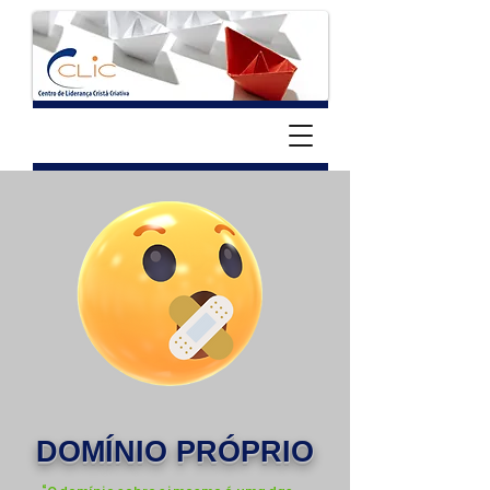
DOMÍNIO PRÓPRIO