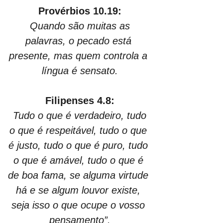
Provérbios 10.19:
Quando são muitas as 
palavras, o pecado está 
presente, mas quem controla a 
língua é sensato.
Filipenses 4.8:
Tudo o que é verdadeiro, tudo 
o que é respeitável, tudo o que 
é justo, tudo o que é puro, tudo 
o que é amável, tudo o que é 
de boa fama, se alguma virtude 
há e se algum louvor existe, 
seja isso o que ocupe o vosso 
pensamento”.