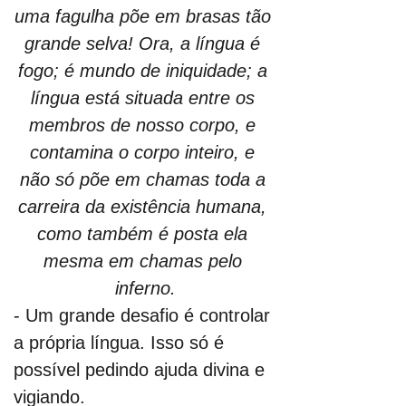
uma fagulha põe em brasas tão 
grande selva! Ora, a língua é 
fogo; é mundo de iniquidade; a 
língua está situada entre os 
membros de nosso corpo, e 
contamina o corpo inteiro, e 
não só põe em chamas toda a 
carreira da existência humana, 
como também é posta ela 
mesma em chamas pelo 
inferno.
- Um grande desafio é controlar 
a própria língua. Isso só é 
possível pedindo ajuda divina e 
vigiando.