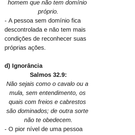
homem que não tem domínio 
próprio.
- 
A pessoa sem domínio fica 
descontrolada e não tem mais 
condições de reconhecer suas 
próprias ações.
d) Ignorância
Salmos 32.9:
Não sejais como o cavalo ou a 
mula, sem entendimento, os 
quais com freios e cabrestos 
são dominados; de outra sorte 
não te obedecem.
- O pior nível de uma pessoa 