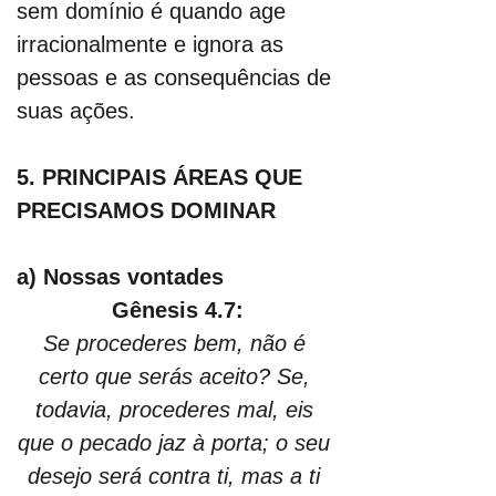
sem domínio é quando age 
irracionalmente e ignora as 
pessoas e as consequências de 
suas ações.
5. PRINCIPAIS ÁREAS QUE 
PRECISAMOS DOMINAR
a) Nossas vontades
Gênesis 4.7:
Se procederes bem, não é 
certo que serás aceito? Se, 
todavia, procederes mal, eis 
que o pecado jaz à porta; o seu 
desejo será contra ti, mas a ti 