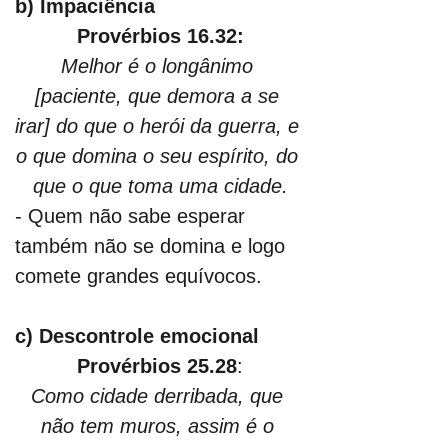
b) Impaciência
Provérbios 16.32:
Melhor é o longânimo 
[paciente, que demora a se 
irar] do que o herói da guerra, e 
o que domina o seu espírito, do 
que o que toma uma cidade.
- Quem não sabe esperar 
também não se domina e logo 
comete grandes equívocos.
c) Descontrole emocional
Provérbios 25.28
:
Como cidade derribada, que 
não tem muros, assim é o 