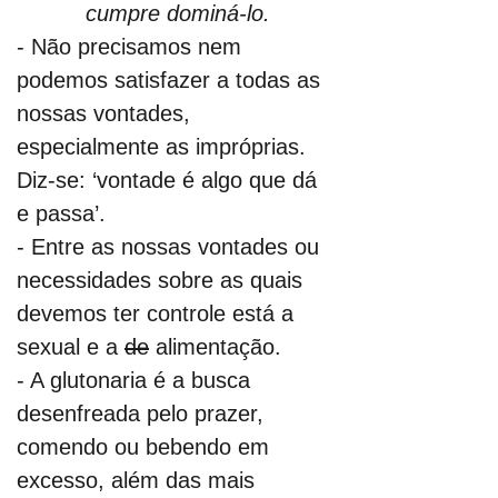
cumpre dominá-lo.
- Não precisamos nem 
podemos satisfazer a todas as 
nossas vontades, 
especialmente as impróprias. 
Diz-se: ‘vontade é algo que dá 
e passa’.
- Entre as nossas vontades ou 
necessidades sobre as quais 
devemos ter controle está a 
sexual e a 
de
 alimentação.
- A glutonaria é a busca 
desenfreada pelo prazer, 
comendo ou bebendo em 
excesso, além das mais 