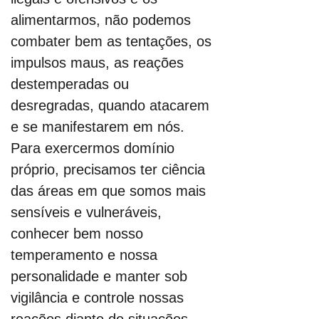
alimentarmos, não podemos 
combater bem as tentações, os 
impulsos maus, as reações 
destemperadas ou 
desregradas, quando atacarem 
e se manifestarem em nós. 
Para exercermos domínio 
próprio, precisamos ter ciência 
das áreas em que somos mais 
sensíveis e vulneráveis, 
conhecer bem nosso 
temperamento e nossa 
personalidade e manter sob 
vigilância e controle nossas 