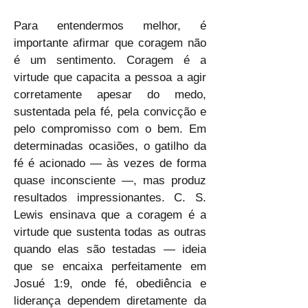
Para entendermos melhor, é 
importante afirmar que coragem não 
é um sentimento. Coragem é a 
virtude que capacita a pessoa a agir 
corretamente apesar do medo, 
sustentada pela fé, pela convicção e 
pelo compromisso com o bem. Em 
determinadas ocasiões, o gatilho da 
fé é acionado — às vezes de forma 
quase inconsciente —, mas produz 
resultados impressionantes. C. S. 
Lewis ensinava que a coragem é a 
virtude que sustenta todas as outras 
quando elas são testadas — ideia 
que se encaixa perfeitamente em 
Josué 1:9, onde fé, obediência e 
liderança dependem diretamente da 