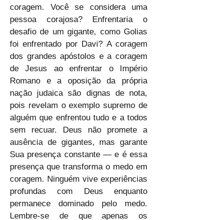
coragem. Você se considera uma 
pessoa corajosa? Enfrentaria o 
desafio de um gigante, como Golias 
foi enfrentado por Davi? A coragem 
dos grandes apóstolos e a coragem 
de Jesus ao enfrentar o Império 
Romano e a oposição da própria 
nação judaica são dignas de nota, 
pois revelam o exemplo supremo de 
alguém que enfrentou tudo e a todos 
sem recuar. Deus não promete a 
ausência de gigantes, mas garante 
Sua presença constante — e é essa 
presença que transforma o medo em 
coragem. Ninguém vive experiências 
profundas com Deus enquanto 
permanece dominado pelo medo. 
Lembre-se de que apenas os 