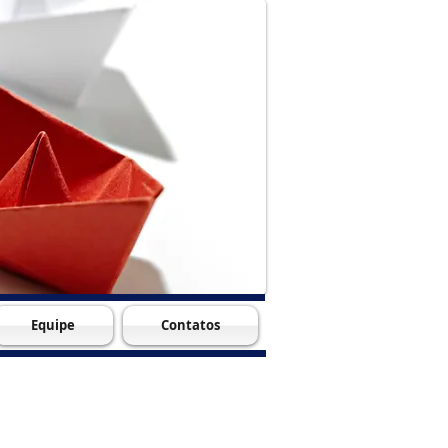
Equipe
Contatos