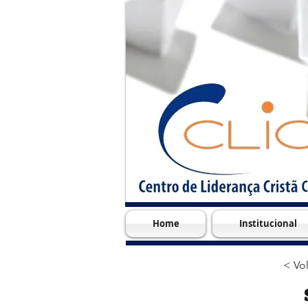
Home
Institucional
< Vol