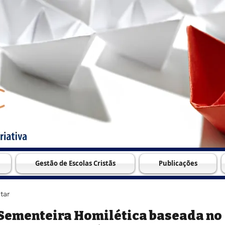
Gestão de Escolas Cristãs
Publicações
tar
Sementeira Homilética baseada no