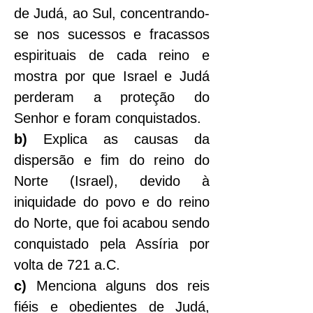
de Judá, ao Sul, concentrando-
se nos sucessos e fracassos 
espirituais de cada reino e 
mostra por que Israel e Judá 
perderam a proteção do 
Senhor e foram conquistados.
b)
 Explica as causas da 
dispersão e fim do reino do 
Norte (Israel), devido à 
iniquidade do povo e do reino 
do Norte, que foi acabou sendo 
conquistado pela Assíria por 
volta de 721 a.C.
c)
 Menciona alguns dos reis 
fiéis e obedientes de Judá, 