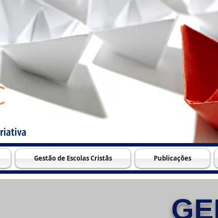
Gestão de Escolas Cristãs
Publicações
GE