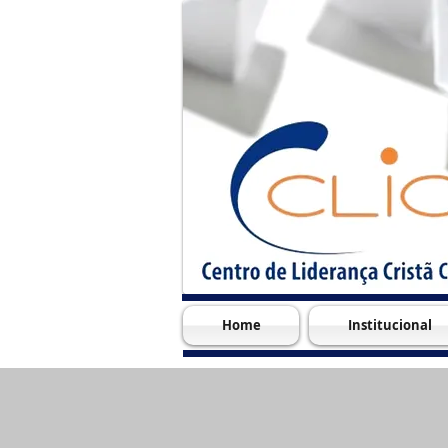
Home
Institucional