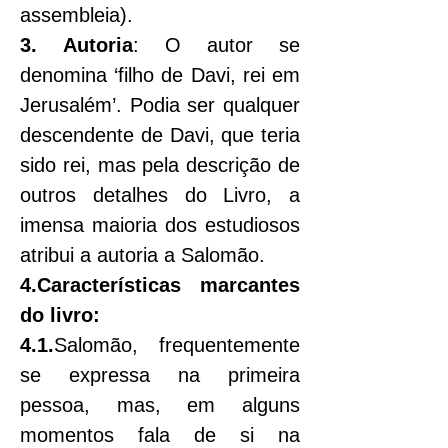
assembleia).
3.
Autoria
: O autor se 
denomina ‘filho de Davi, rei em 
Jerusalém’. Podia ser qualquer 
descendente de Davi, que teria 
sido rei, mas pela descrição de 
outros detalhes do Livro, a 
imensa maioria dos estudiosos 
atribui a autoria a Salomão.
4.Características marcantes 
do livro:
4.1.
Salomão, frequentemente 
se expressa na primeira 
pessoa, mas, em alguns 
momentos fala de si na 