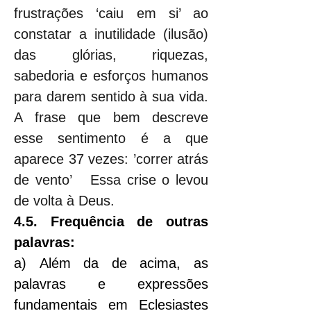
frustrações ‘caiu em si’ ao 
constatar a inutilidade (ilusão) 
das glórias, riquezas, 
sabedoria e esforços humanos 
para darem sentido à sua vida. 
A frase que bem descreve 
esse sentimento é a que 
aparece 37 vezes: ’correr atrás 
de vento’   Essa crise o levou 
de volta à Deus.
4.5. Frequência de outras 
palavras:
a) Além da de acima, as 
palavras e expressões 
fundamentais em Eclesiastes 