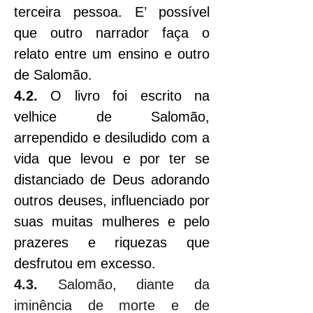
terceira pessoa. E’ possível 
que outro narrador faça o 
relato entre um ensino e outro 
de Salomão.
4.2.
 O livro foi escrito na 
velhice de Salomão, 
arrependido e desiludido com a 
vida que levou e por ter se 
distanciado de Deus adorando 
outros deuses, influenciado por 
suas muitas mulheres e pelo 
prazeres e riquezas que 
desfrutou em excesso.
4.3.
 Salomão, diante da 
iminência de morte e de 