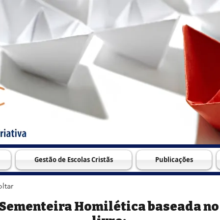
Gestão de Escolas Cristãs
Publicações
ltar
Sementeira Homilética baseada no