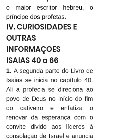
o maior escritor hebreu, o 
príncipe dos profetas.
IV. CURIOSIDADES E 
OUTRAS 
INFORMAÇOES
ISAIAS 40 a 66
1. 
A segunda parte do Livro de 
Isaias se inicia no capítulo 40. 
Ali a profecia se direciona ao 
povo de Deus no início do fim 
do cativeiro e enfatiza o 
renovar da esperança com o 
convite divido aos líderes à 
consolação de Israel e anuncia 