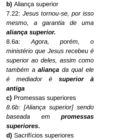
b)
 Aliança superior
7.22: 
Jesus tornou-se, por isso 
mesmo, a garantia de uma 
aliança superior.
8.6a: 
Agora, porém, o 
ministério que Jesus recebeu é 
superior ao deles, assim como 
também a 
aliança
 da qual ele 
é mediador é 
superior à 
antiga
c)
 Promessas superiores
8.6b: [Aliança superior] sendo 
baseada em 
promessas 
superiores
.
d)
 Sacrifícios superiores