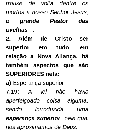
trouxe de volta dentre os 
mortos a nosso Senhor Jesus, 
o grande Pastor das 
ovelhas
 ...
2. Além de Cristo ser 
superior em tudo, em 
relação a Nova Aliança, há 
também aspectos que são 
SUPERIORES nela:
a)
 Esperança superior
7.19: A
 lei não havia 
aperfeiçoado coisa alguma, 
sendo introduzida uma 
esperança superior
, pela qual 
nos aproximamos de Deus.