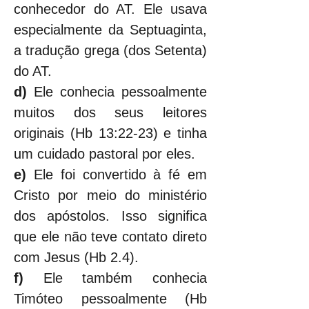
conhecedor do AT. Ele usava 
especialmente da Septuaginta, 
a tradução grega (dos Setenta) 
do AT.
d)
 Ele conhecia pessoalmente 
muitos dos seus leitores 
originais (Hb 13:22-23) e tinha 
um cuidado pastoral por eles.
e)
 Ele foi convertido à fé em 
Cristo por meio do ministério 
dos apóstolos. Isso significa 
que ele não teve contato direto 
com Jesus (Hb 2.4).
f)
 Ele também conhecia 
Timóteo pessoalmente (Hb 