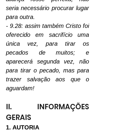
seria necessário procurar lugar 
para outra.
- 9.28: assim também Cristo foi 
oferecido em sacrifício uma 
única vez, para tirar os 
pecados de muitos; e 
aparecerá segunda vez, não 
para tirar o pecado, mas para 
trazer salvação aos que o 
aguardam!
II. INFORMAÇÕES 
GERAIS
1. AUTORIA