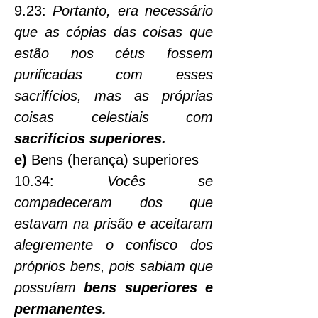
9.23: 
Portanto, era necessário 
que as cópias das coisas que 
estão nos céus fossem 
purificadas com esses 
sacrifícios, mas as próprias 
coisas celestiais com 
sacrifícios superiores.
e)
 Bens (herança) superiores
10.34: 
Vocês se 
compadeceram dos que 
estavam na prisão e aceitaram 
alegremente o confisco dos 
próprios bens, pois sabiam que 
possuíam 
bens superiores e 
permanentes.