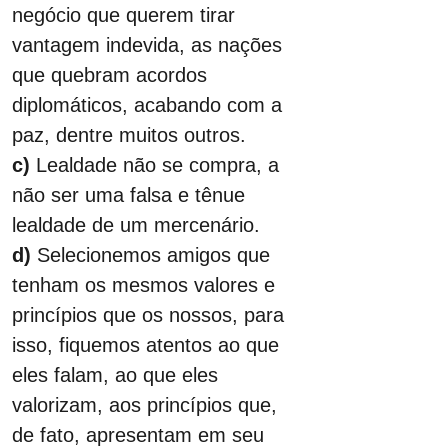
negócio que querem tirar 
vantagem indevida, as nações 
que quebram acordos 
diplomáticos, acabando com a 
paz, dentre muitos outros.
c)
 Lealdade não se compra, a 
não ser uma falsa e tênue 
lealdade de um mercenário.
d)
 Selecionemos amigos que 
tenham os mesmos valores e 
princípios que os nossos, para 
isso, fiquemos atentos ao que 
eles falam, ao que eles 
valorizam, aos princípios que, 
de fato, apresentam em seu 