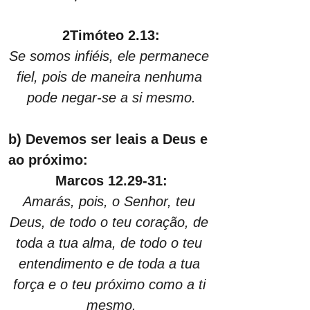
2Timóteo 2.13:
Se somos infiéis, ele permanece 
fiel, pois de maneira nenhuma 
pode negar-se a si mesmo.
b) Devemos ser leais a Deus e 
ao próximo:
Marcos 12.29-31:
Amarás, pois, o Senhor, teu 
Deus, de todo o teu coração, de 
toda a tua alma, de todo o teu 
entendimento e de toda a tua 
força e o teu próximo como a ti 
mesmo.