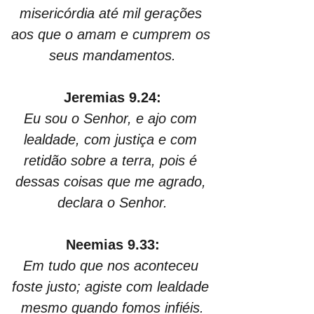
misericórdia até mil gerações 
aos que o amam e cumprem os 
seus mandamentos.
Jeremias 9.24:
Eu sou o Senhor, e ajo com 
lealdade, com justiça e com 
retidão sobre a terra, pois é 
dessas coisas que me agrado, 
declara o Senhor.
Neemias 9.33:
Em tudo que nos aconteceu 
foste justo; agiste com lealdade 
mesmo quando fomos infiéis.