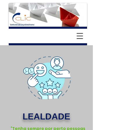
LEALDADE
“Tenha sempre por perto pessoas