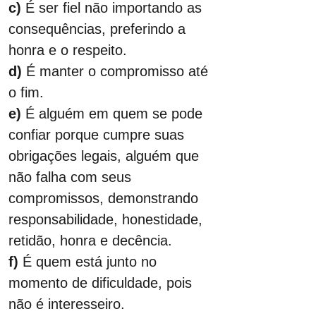
c)
 É ser fiel não importando as 
consequências, preferindo a 
honra e o respeito.
d)
 É manter o compromisso até 
o fim.
e)
 É alguém em quem se pode 
confiar porque cumpre suas 
obrigações legais, alguém que 
não falha com seus 
compromissos, demonstrando 
responsabilidade, honestidade, 
retidão, honra e decência.
f)
 É quem está junto no 
momento de dificuldade, pois 
não é interesseiro.