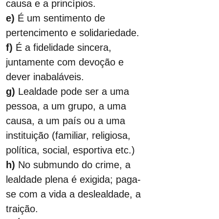
causa e a princípios.
e) 
É um sentimento de 
pertencimento e solidariedade.
f) 
É a fidelidade sincera, 
juntamente com devoção e 
dever inabaláveis.
g)
 Lealdade pode ser a uma 
pessoa, a um grupo, a uma 
causa, a um país ou a uma 
instituição (familiar, religiosa, 
política, social, esportiva etc.)
h) 
No submundo do crime, a 
lealdade plena é exigida; paga-
se com a vida a deslealdade, a 
traição.