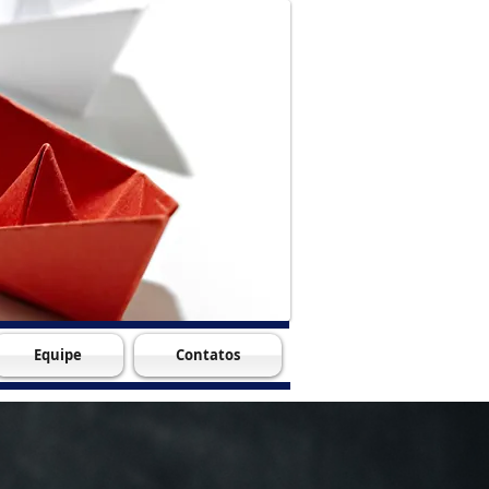
Equipe
Contatos