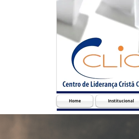
Home
Institucional