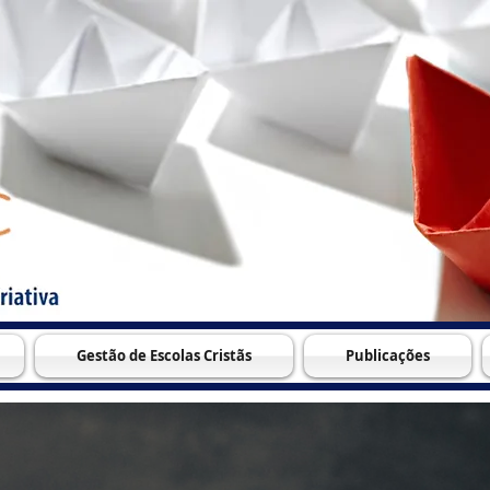
Gestão de Escolas Cristãs
Publicações