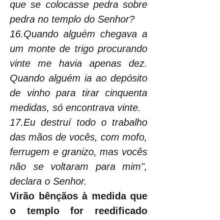
que se colocasse pedra sobre 
pedra no templo do Senhor?
16.Quando alguém chegava a 
um monte de trigo procurando 
vinte me havia apenas dez. 
Quando alguém ia ao depósito 
de vinho para tirar cinquenta 
medidas, só encontrava vinte.
17.Eu destruí todo o trabalho 
das mãos de vocês, com mofo, 
ferrugem e granizo, mas vocês 
não se voltaram para mim", 
declara o Senhor.
Virão bênçãos à medida que 
o templo for reedificado 