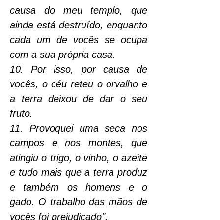
causa do meu templo, que 
ainda está destruído, enquanto 
cada um de vocês se ocupa 
com a sua própria casa.
10. Por isso, por causa de 
vocês, o céu reteu o orvalho e 
a terra deixou de dar o seu 
fruto.
11. Provoquei uma seca nos 
campos e nos montes, que 
atingiu o trigo, o vinho, o azeite 
e tudo mais que a terra produz 
e também os homens e o 
gado. O trabalho das mãos de 
vocês foi prejudicado".