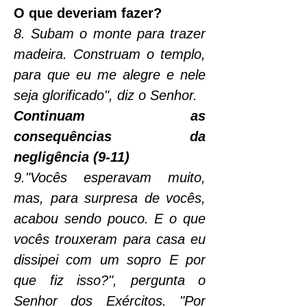
O que deveriam fazer?
8. Subam o monte para trazer 
madeira. Construam o templo, 
para que eu me alegre e nele 
seja glorificado", diz o Senhor.
Continuam as 
consequências da 
negligência (9-11)
9."Vocês esperavam muito, 
mas, para surpresa de vocês, 
acabou sendo pouco. E o que 
vocês trouxeram para casa eu 
dissipei com um sopro E por 
que fiz isso?", pergunta o 
Senhor dos Exércitos. "Por 