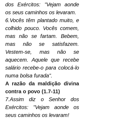
dos Exércitos: "Vejam aonde 
os seus caminhos os levaram.
6.Vocês têm plantado muito, e 
colhido pouco. Vocês comem, 
mas não se fartam. Bebem, 
mas não se satisfazem. 
Vestem-se, mas não se 
aquecem. Aquele que recebe 
salário recebe-o para colocá-lo 
numa bolsa furada".
A razão da maldição divina 
contra o povo (1.7-11)
7.Assim diz o Senhor dos 
Exércitos: "Vejam aonde os 
seus caminhos os levaram!