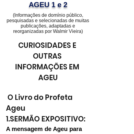
AGEU 1 e 2
(Informações de domínio público,
pesquisadas e selecionadas de muitas
publicações, adaptadas e
reorganizadas por Walmir Vieira)
CURIOSIDADES E 
OUTRAS 
INFORMAÇÕES EM 
AGEU
 O Livro do Profeta 
Ageu
1.SERMÃO EXPOSITIVO:
A mensagem de Ageu para 