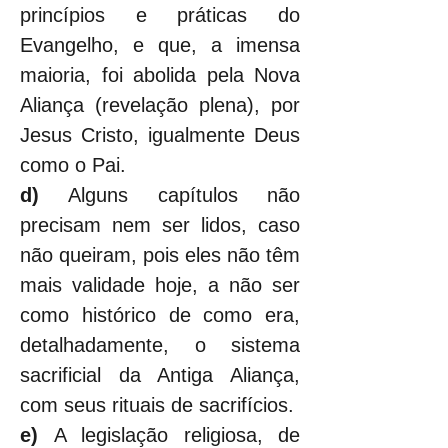
princípios e práticas do 
Evangelho, e que, a imensa 
maioria, foi abolida pela Nova 
Aliança (revelação plena), por 
Jesus Cristo, igualmente Deus 
como o Pai.
d) 
Alguns capítulos não 
precisam nem ser lidos, caso 
não queiram, pois eles não têm 
mais validade hoje, a não ser 
como histórico de como era, 
detalhadamente, o sistema 
sacrificial da Antiga Aliança, 
com seus rituais de sacrifícios.
e) 
A legislação religiosa, de 