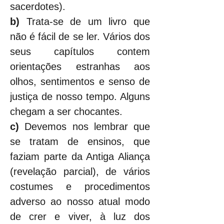
sacerdotes).
b) 
Trata-se de um livro que 
não é fácil de se ler. Vários dos 
seus capítulos contem 
orientações estranhas aos 
olhos, sentimentos e senso de 
justiça de nosso tempo. Alguns 
chegam a ser chocantes.
c) 
Devemos nos lembrar que 
se tratam de ensinos, que 
faziam parte da Antiga Aliança 
(revelação parcial), de vários 
costumes e procedimentos 
adverso ao nosso atual modo 
de crer e viver, à luz dos 