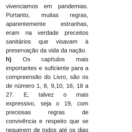
vivenciamos em pandemias. 
Portanto, muitas regras, 
aparentemente estranhas, 
eram na verdade preceitos 
sanitários que visavam à 
preservação da vida da nação.
h) 
Os capítulos mais 
importantes e suficiente para a 
compreensão do Livro, são os 
de número 1, 8, 9,10, 16, 18 a 
27. E, talvez o mais 
expressivo, seja o 19, com 
preciosas regras de 
convivência e respeito que se 
requerem de todos até os dias 