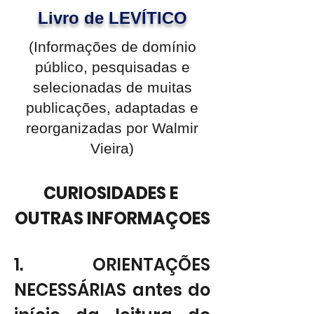
Livro de LEVÍTICO
(Informações de domínio
público, pesquisadas e
selecionadas de muitas
publicações, adaptadas e
reorganizadas por Walmir
Vieira)
CURIOSIDADES E 
OUTRAS INFORMAÇOES
1. ORIENTAÇÕES 
NECESSÁRIAS antes do 