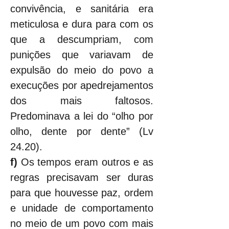
convivência, e sanitária era 
meticulosa e dura para com os 
que a descumpriam, com 
punições que variavam de 
expulsão do meio do povo a 
execuções por apedrejamentos 
dos mais faltosos. 
Predominava a lei do “olho por 
olho, dente por dente” (Lv 
24.20).
f) 
Os tempos eram outros e as 
regras precisavam ser duras 
para que houvesse paz, ordem 
e unidade de comportamento 
no meio de um povo com mais 