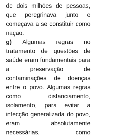
de dois milhões de pessoas, 
que peregrinava junto e 
começava a se constituir como 
nação.
g) 
Algumas regras no 
tratamento de questões de 
saúde eram fundamentais para 
a preservação de 
contaminações de doenças 
entre o povo. Algumas regras 
como distanciamento, 
isolamento, para evitar a 
infecção generalizada do povo, 
eram absolutamente 
necessárias, como 