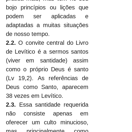
bojo princípios ou lições que 
podem ser aplicadas e 
adaptadas a muitas situações 
de nosso tempo.
2.2. 
O convite central do Livro 
de Levítico é a sermos santos 
(viver em santidade) assim 
como o próprio Deus é santo 
(Lv 19,2). As referências de 
Deus como Santo, aparecem 
38 vezes em Levítico.
2.3. 
Essa santidade requerida 
não consiste apenas em 
oferecer um culto minucioso, 
mas, principalmente, como 