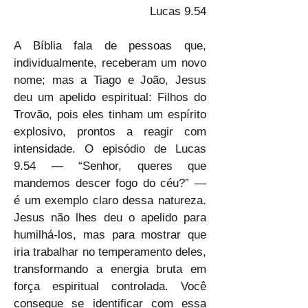
Lucas 9.54
A Bíblia fala de pessoas que, 
individualmente, receberam um novo 
nome; mas a Tiago e João, Jesus 
deu um apelido espiritual: Filhos do 
Trovão, pois eles tinham um espírito 
explosivo, prontos a reagir com 
intensidade. O episódio de Lucas 
9.54 — “Senhor, queres que 
mandemos descer fogo do céu?” — 
é um exemplo claro dessa natureza. 
Jesus não lhes deu o apelido para 
humilhá-los, mas para mostrar que 
iria trabalhar no temperamento deles, 
transformando a energia bruta em 
força espiritual controlada. Você 
consegue se identificar com essa 