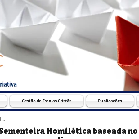
Gestão de Escolas Cristãs
Publicações
ltar
Sementeira Homilética baseada no