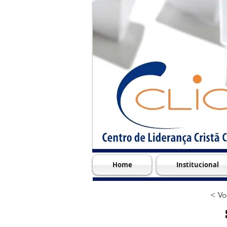
Home
Institucional
< Vo