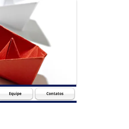
Equipe
Contatos