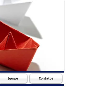
Equipe
Contatos