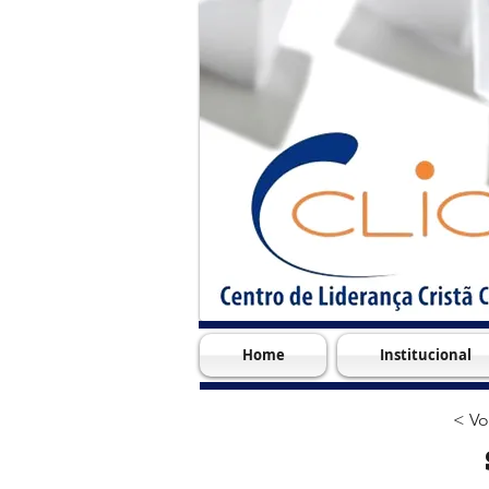
Home
Institucional
< Vo