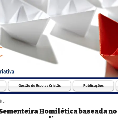
Gestão de Escolas Cristãs
Publicações
ltar
Sementeira Homilética baseada no