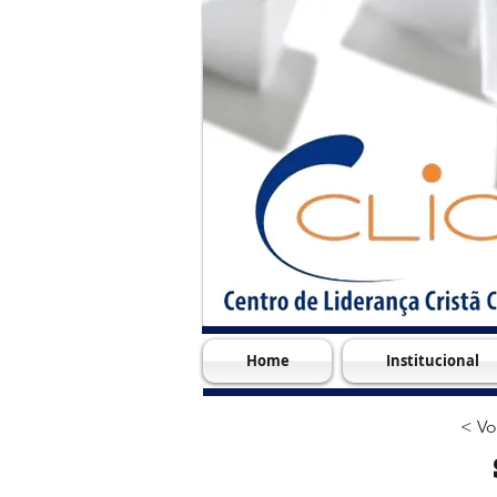
Home
Institucional
< Vo