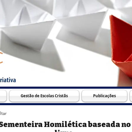
Gestão de Escolas Cristãs
Publicações
ltar
Sementeira Homilética baseada no