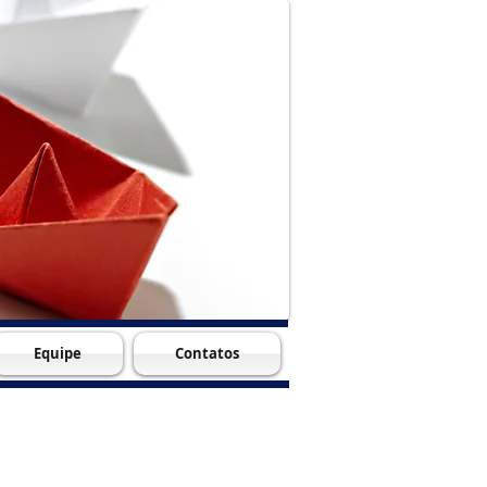
Equipe
Contatos