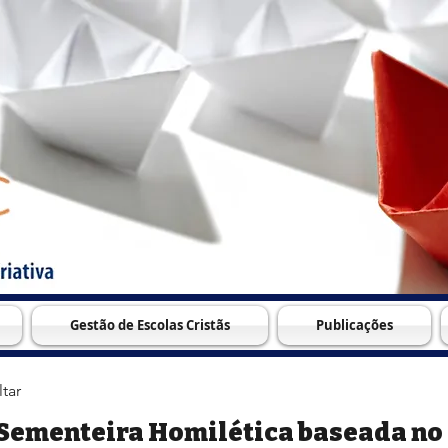
Gestão de Escolas Cristãs
Publicações
ltar
Sementeira Homilética baseada no