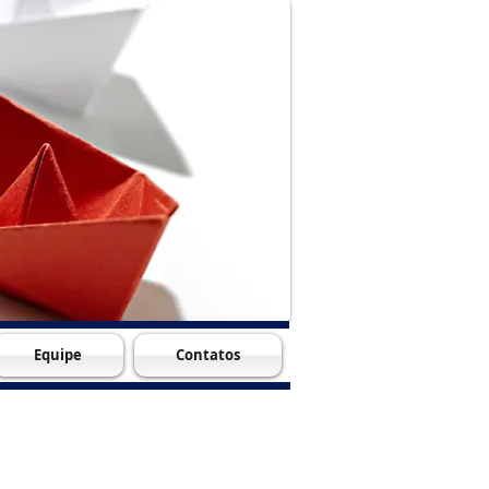
Equipe
Contatos