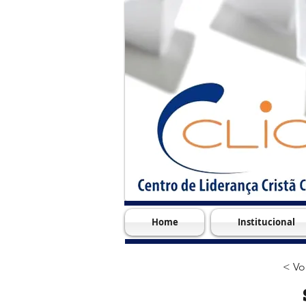
Home
Institucional
< Vo