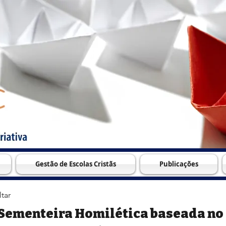
Gestão de Escolas Cristãs
Publicações
ltar
Sementeira Homilética baseada no