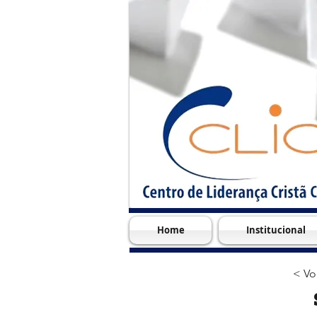
Home
Institucional
< Vo