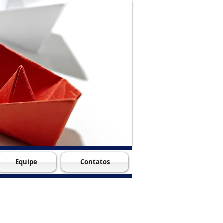
Equipe
Contatos