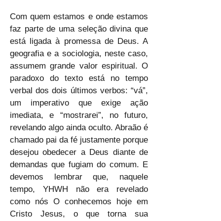
Com quem estamos e onde estamos 
faz parte de uma seleção divina que 
está ligada à promessa de Deus. A 
geografia e a sociologia, neste caso, 
assumem grande valor espiritual. O 
paradoxo do texto está no tempo 
verbal dos dois últimos verbos: “vá”, 
um imperativo que exige ação 
imediata, e “mostrarei”, no futuro, 
revelando algo ainda oculto. Abraão é 
chamado pai da fé justamente porque 
desejou obedecer a Deus diante de 
demandas que fugiam do comum. E 
devemos lembrar que, naquele 
tempo, YHWH não era revelado 
como nós O conhecemos hoje em 
Cristo Jesus, o que torna sua 