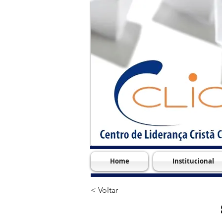
Home
Institucional
< Voltar