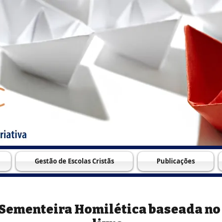
Gestão de Escolas Cristãs
Publicações
Sementeira Homilética baseada no