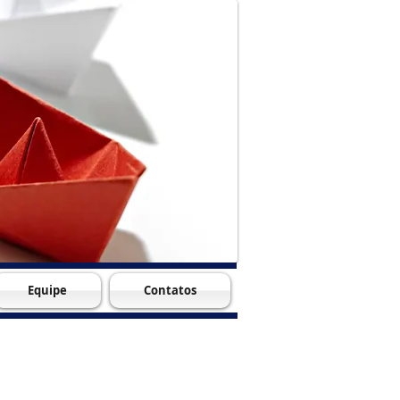
Equipe
Contatos