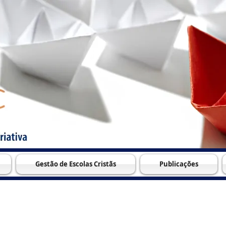
Gestão de Escolas Cristãs
Publicações