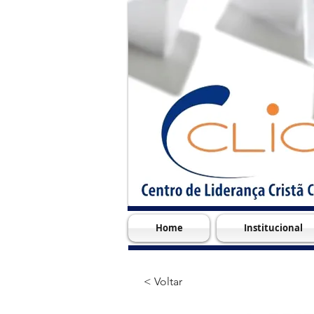
Home
Institucional
< Voltar