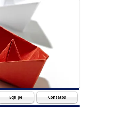
Equipe
Contatos