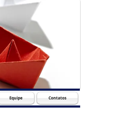
Equipe
Contatos