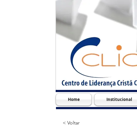
Home
Institucional
< Voltar