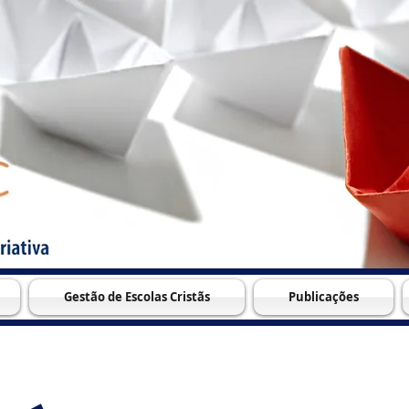
Gestão de Escolas Cristãs
Publicações