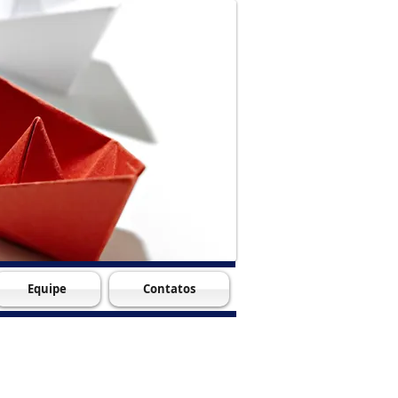
Equipe
Contatos