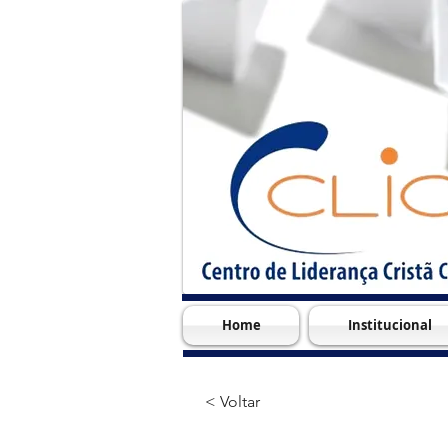
Home
Institucional
< Voltar