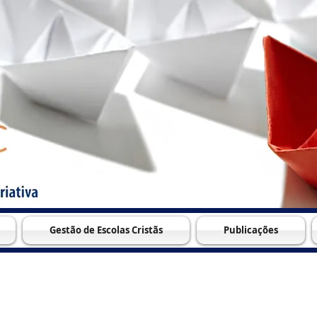
Gestão de Escolas Cristãs
Publicações