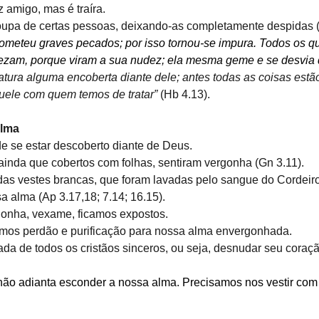
z amigo, mas é traíra.
roupa de certas pessoas, deixando-as completamente despidas (
ometeu graves pecados; por isso tornou-se impura. Todos os q
ezam, porque viram a sua nudez; ela mesma geme e se desvia 
iatura alguma encoberta diante dele; antes todas as coisas estã
uele com quem temos de tratar”
 (Hb 4.13).
alma
e se estar descoberto diante de Deus. 
ainda que cobertos com folhas, sentiram vergonha (Gn 3.11).
as vestes brancas, que foram lavadas pelo sangue do Cordeiro,
 alma (Ap 3.17,18; 7.14; 16.15).
gonha, vexame, ficamos expostos.
emos perdão e purificação para nossa alma envergonhada.
ada de todos os cristãos sinceros, ou seja, desnudar seu coraç
 não adianta esconder a nossa alma. Precisamos nos vestir com