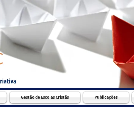
Gestão de Escolas Cristãs
Publicações