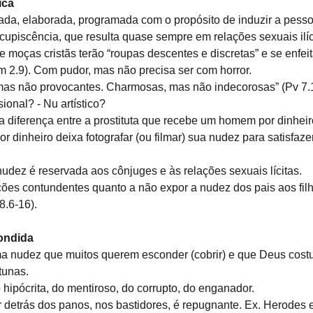
ica
ada, elaborada, programada com o propósito de induzir a pesso
ncupiscência, que resulta quase sempre em relações sexuais ilíc
e moças cristãs terão “roupas descentes e discretas” e se enfei
m 2.9). Com pudor, mas não precisa ser com horror.
 mas não provocantes. Charmosas, mas não indecorosas” (Pv 7.
sional? - Nu artístico?
a diferença entre a prostituta que recebe um homem por dinheir
 dinheiro deixa fotografar (ou filmar) sua nudez para satisfaze
 nudez é reservada aos cônjuges e às relações sexuais lícitas.
es contundentes quanto a não expor a nudez dos pais aos fil
8.6-16).
ondida
ma nudez que muitos querem esconder (cobrir) e que Deus cost
tunas.
 hipócrita, do mentiroso, do corrupto, do enganador.
r detrás dos panos, nos bastidores, é repugnante. Ex. Herodes 