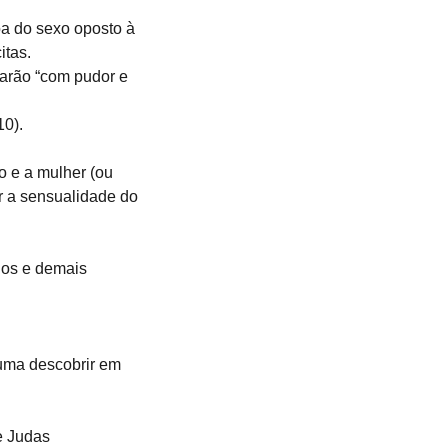
a do sexo oposto à 
itas.
tarão “com pudor e 
10).
o e a mulher (ou 
r a sensualidade do 
hos e demais 
uma descobrir em 
e Judas