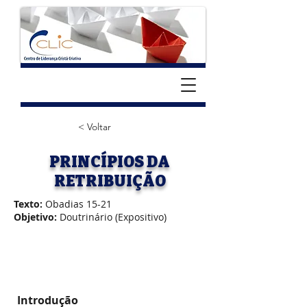
< Voltar
PRINCÍPIOS DA
RETRIBUIÇÃO
Texto:
Obadias 15-21
Objetivo:
Doutrinário (Expositivo)
Introdução