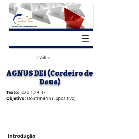
< Voltar
AGNUS DEI (Cordeiro de
Deus)
Texto
: João 1.29-37
Objetivo:
Doutrinário (Expositivo)
Introdução