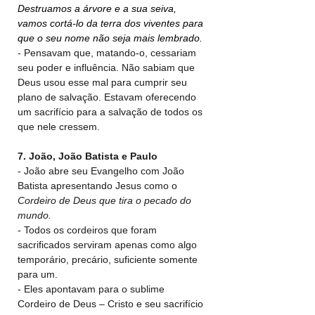
Destruamos a árvore e a sua seiva, 
vamos cortá-lo da terra dos viventes para 
que o seu nome não seja mais lembrado.
- Pensavam que, matando-o, cessariam 
seu poder e influência. Não sabiam que 
Deus usou esse mal para cumprir seu 
plano de salvação. Estavam oferecendo 
um sacrifício para a salvação de todos os 
que nele cressem.
7. João, João Batista e Paulo
- João abre seu Evangelho com João 
Batista apresentando Jesus como o 
Cordeiro de Deus que tira o pecado do 
mundo.
- Todos os cordeiros que foram 
sacrificados serviram apenas como algo 
temporário, precário, suficiente somente 
para um.
- Eles apontavam para o sublime 
Cordeiro de Deus – Cristo e seu sacrifício 