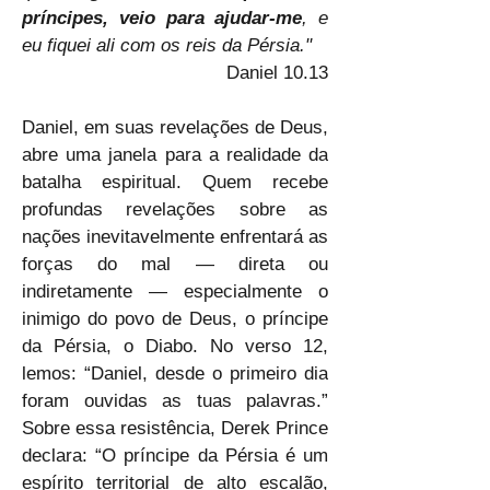
príncipes, veio para ajudar-me
, e 
eu fiquei ali com os reis da Pérsia."
Daniel 10.13
Daniel, em suas revelações de Deus, 
abre uma janela para a realidade da 
batalha espiritual. Quem recebe 
profundas revelações sobre as 
nações inevitavelmente enfrentará as 
forças do mal — direta ou 
indiretamente — especialmente o 
inimigo do povo de Deus, o príncipe 
da Pérsia, o Diabo. No verso 12, 
lemos: “Daniel, desde o primeiro dia 
foram ouvidas as tuas palavras.” 
Sobre essa resistência, Derek Prince 
declara: “O príncipe da Pérsia é um 
espírito territorial de alto escalão, 