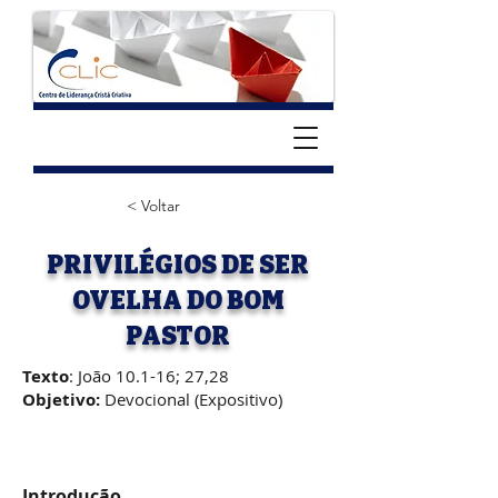
< Voltar
PRIVILÉGIOS DE SER
OVELHA DO BOM
PASTOR
Texto
: João 10.1-16; 27,28
Objetivo:
Devocional (Expositivo)
Introdução