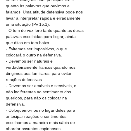
quanto às palavras que ouvimos e 
falamos. Uma atitude defensiva pode nos 
levar a interpretar rápida e erradamente 
uma situação (Pv 15.1).
- O tom de voz fere tanto quanto as duras 
palavras escolhidas para fisgar, ainda 
que ditas em tom baixo.
- Evitemos ser impositivos, o que 
colocará o outro na defensiva.
- Devemos ser naturais e 
verdadeiramente francos quando nos 
dirigimos aos familiares, para evitar 
reações defensivas.
- Devemos ser amáveis e sensíveis, e 
não indiferentes ao sentimento dos 
queridos, para não os colocar na 
defensiva. 
- Coloquemo-nos no lugar deles para 
antecipar reações e sentimentos; 
escolhamos a maneira mais sábia de 
abordar assuntos espinhosos.