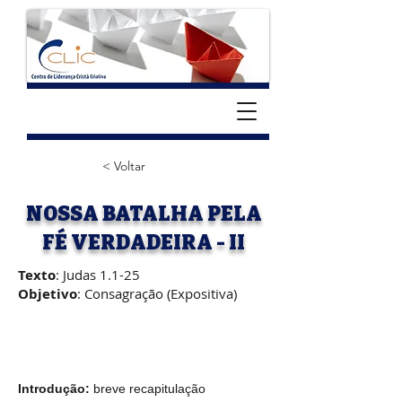
< Voltar
NOSSA BATALHA PELA
FÉ VERDADEIRA - II
Texto
: Judas 1.1-25
Objetivo
: Consagração (Expositiva)
Introdução:
 breve recapitulação