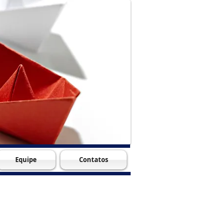
Equipe
Contatos