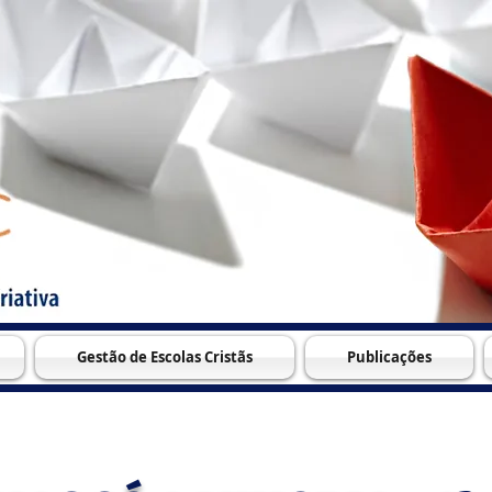
Gestão de Escolas Cristãs
Publicações