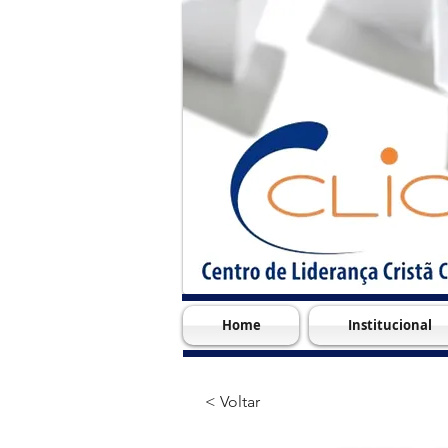
Home
Institucional
< Voltar